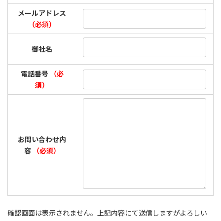
メールアドレス
（必須）
御社名
電話番号
（必
須）
お問い合わせ内
容
（必須）
確認画面は表示されません。上記内容にて送信しますがよろしい