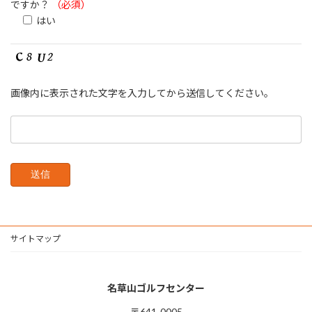
ですか？
（必須）
はい
画像内に表示された文字を入力してから送信してください。
サイトマップ
名草山ゴルフセンター
〒641-0005