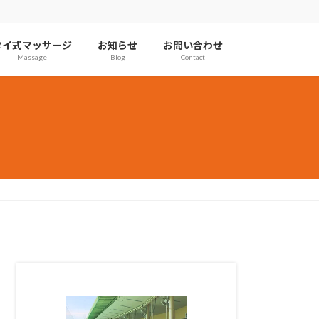
タイ式マッサージ
お知らせ
お問い合わせ
Massage
Blog
Contact