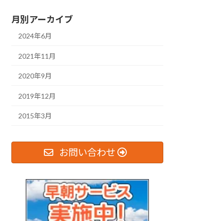
月別アーカイブ
2024年6月
2021年11月
2020年9月
2019年12月
2015年3月
お問い合わせ