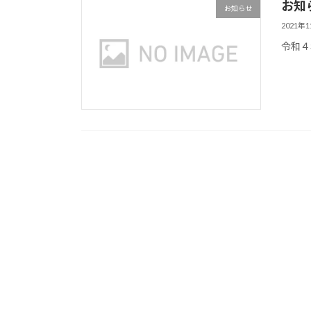
お知
お知らせ
2021年
令和４