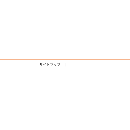
サイトマップ